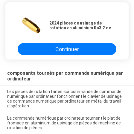
2024 pièces de usinage de
rotation en aluminium Ra3.2 de
commande numérique par
ordinateur anodisant
Continuer
composants tournés par commande numérique par
ordinateur
Les pièces de rotation faites sur commande de commande
numérique par ordinateur fonctionnent le clavier de usinage
de commande numérique par ordinateur en métal du travail
d'opération
La commande numérique par ordinateur tournent le plat de
fromage en aluminium de usinage de pièces de machine de
rotation de pièces