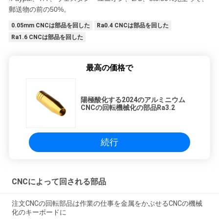
郵送物の前の50%。
0.05mm CNCは部品を回した
Ra0.4 CNCは部品を回した
Ra1.6 CNCは部品を回した
最高の価格で
陽極酸化する2024のアルミニウム
CNCの回転機械化の部品Ra3.2
続行
CNCによって回される部品
注文CNCの回転部品は作業の仕事を金属をかぶせるCNCの機械
化のキーボードに