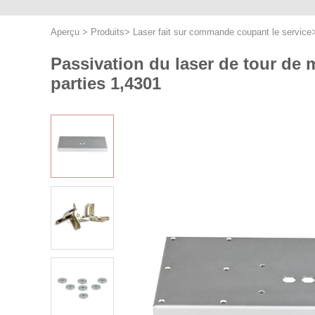
Aperçu
>
Produits
>
Laser fait sur commande coupant le service
Passivation du laser de tour de
parties 1,4301