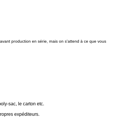
e avant production en série, mais on s'attend à ce que vous
oly-sac, le carton etc.
ropres expéditeurs.