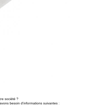
re société ?
avons besoin d'informations suivantes :