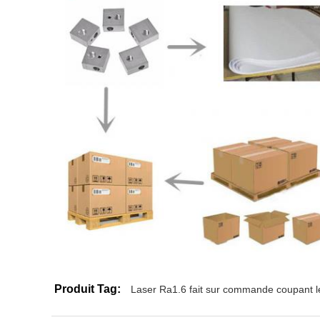
Produit Tag:
Laser Ra1.6 fait sur commande coupant l