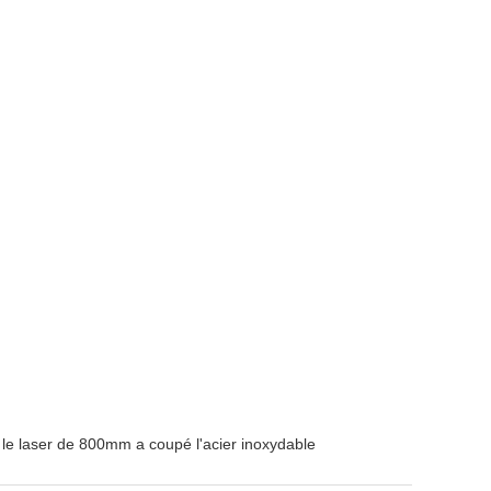
le laser de 800mm a coupé l'acier inoxydable