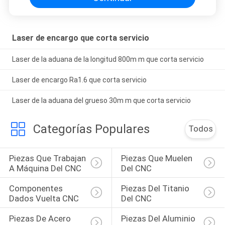
Laser de encargo que corta servicio
Laser de la aduana de la longitud 800m m que corta servicio
Laser de encargo Ra1.6 que corta servicio
Laser de la aduana del grueso 30m m que corta servicio
Categorías Populares
Todos
Piezas Que Trabajan 
Piezas Que Muelen 
A Máquina Del CNC
Del CNC
Componentes 
Piezas Del Titanio 
Dados Vuelta CNC
Del CNC
Piezas De Acero 
Piezas Del Aluminio 