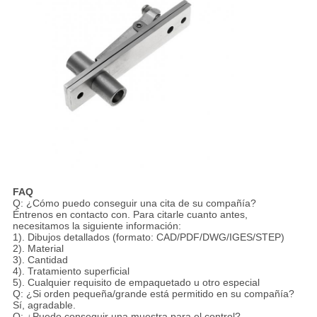
FAQ
Q: ¿Cómo puedo conseguir una cita de su compañía?
Éntrenos en contacto con. Para citarle cuanto antes,
necesitamos la siguiente información:
1). Dibujos detallados (formato: CAD/PDF/DWG/IGES/STEP)
2). Material
3). Cantidad
4). Tratamiento superficial
5). Cualquier requisito de empaquetado u otro especial
Q: ¿Si orden pequeña/grande está permitido en su compañía?
Sí, agradable.
Q: ¿Puedo conseguir una muestra para el control?