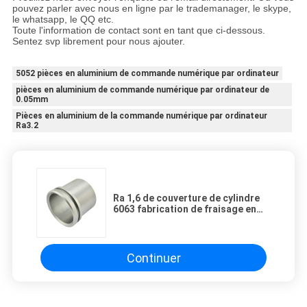
pouvez parler avec nous en ligne par le trademanager, le skype,
le whatsapp, le QQ etc.
Toute l'information de contact sont en tant que ci-dessous.
Sentez svp librement pour nous ajouter.
5052 pièces en aluminium de commande numérique par ordinateur
pièces en aluminium de commande numérique par ordinateur de
0.05mm
Pièces en aluminium de la commande numérique par ordinateur
Ra3.2
Ra 1,6 de couverture de cylindre
6063 fabrication de fraisage en
aluminium de la pièce ISO9001 de
commande numérique par
ordinateur
Continuer