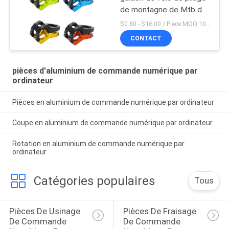
de montagne de Mtb de
route d'Aliminum
$0.80 - $16.00 / Piece MOQ:10 morceaux
CONTACT
pièces d'aluminium de commande numérique par
ordinateur
Pièces en aluminium de commande numérique par ordinateur
Coupe en aluminium de commande numérique par ordinateur
Rotation en aluminium de commande numérique par
ordinateur
Catégories populaires
Tous
Pièces De Usinage 
Pièces De Fraisage 
De Commande 
De Commande 