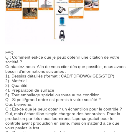
FAQ
Q : Comment est-ce que je peux obtenir une citation de votre
société ?
Contactez-nous. Afin de vous citer dès que possible, nous avons
besoin d'informations suivantes :
1). Dessins détaillés (format : CAD/PDF/DWG/IGES/STEP)
2). Matériel
3). Quantité
4). Préparation de surface
5). Tout emballage spécial ou toute autre condition
Q : Si petit/grand ordre est permis à votre société ?
Oui, bienvenu.
Q : Est-ce que je peux obtenir un échantillon pour le contrôle ?
Oui, mais échantillon simple chargera des honoraires. Pour la
production par lots nous fournirons l'aperçu gratuit pour le
contrôle avant production en série, mais on s'attend à ce que
vous payiez le fret.