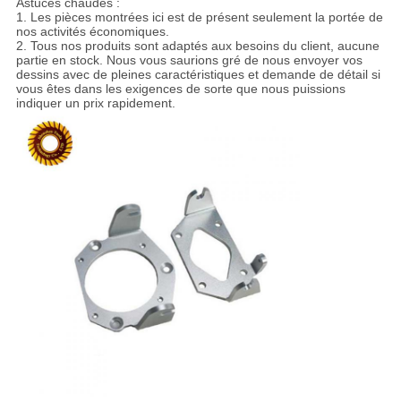
Astuces chaudes :
1. Les pièces montrées ici est de présent seulement la portée de
nos activités économiques.
2. Tous nos produits sont adaptés aux besoins du client, aucune
partie en stock. Nous vous saurions gré de nous envoyer vos
dessins avec de pleines caractéristiques et demande de détail si
vous êtes dans les exigences de sorte que nous puissions
indiquer un prix rapidement.