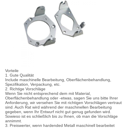
Vorteile
1. Gute Qualität
Include maschinelle Bearbeitung, Oberflächenbehandlung,
Spezifikation, Verpackung, etc.
2. Richtige Vorschläge
Wenn Sie nicht entsprechend dem mit Material,
Oberflächenbehandlung oder -etwas, sagen Sie uns bitte Ihrer
Anforderung, wir versehen Sie mit richtigen Vorschlägen vertraut
sind. Auch Rat wird während der maschinellen Bearbeitung
gegeben, wenn Ihr Entwurf nicht gut genug gefunden wird.
Sowieso ist es schließlich bis zu Ihnen, ob man die Vorschläge
annimmt.
3. Preiswerter, wenn hardended Metall maschinell bearbeitet