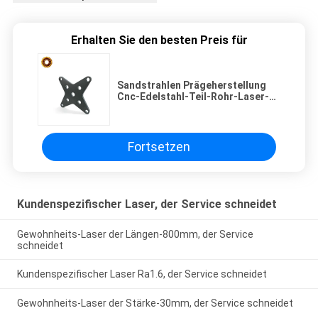
Erhalten Sie den besten Preis für
Sandstrahlen Prägeherstellung
Cnc-Edelstahl-Teil-Rohr-Laser-
Ausschnitts
Fortsetzen
Kundenspezifischer Laser, der Service schneidet
Gewohnheits-Laser der Längen-800mm, der Service
schneidet
Kundenspezifischer Laser Ra1.6, der Service schneidet
Gewohnheits-Laser der Stärke-30mm, der Service schneidet