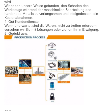
wird
Wir haben unsere Weise gefunden, den Schaden des
Werkzeugs während der maschinellen Bearbeitung des
hardended Metalls zu verlangsamen und infolgedessen, die
Kostenabnahmen.
4. Gut Kundendienste
Wenn unerwartet sind die Waren, nicht zu treffen erfordern,
versehen wir Sie mit Lösungen oder ziehen Ihr in Erwägung.
5. Geduld usw.