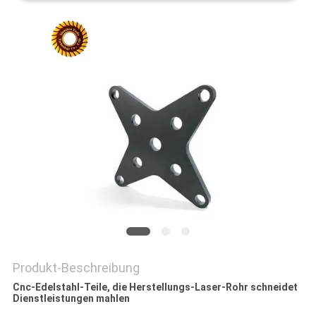
DATENSCHUTZRICHTLINIE
Produkt-Beschreibung
Cnc-Edelstahl-Teile, die Herstellungs-Laser-Rohr schneidet
Dienstleistungen mahlen