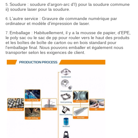
Soudure : soudure d'argon-arc d'I) pour la soudure commune
5.
ii) soudure laser pour la soudure.
L'autre service : Gravure de commande numérique par
6.
ordinateur et modèle d'impression de laser.
Emballage :
Habituellement, il y a la mousse de papier, d'EPE,
7.
le poly sac ou le sac de pp pour rouler vers le haut des produits
et les boîtes de boîte de carton ou en bois standard pour
l'emballage final. Nous pouvons emballer et également nous
transporter selon les exigences de client.