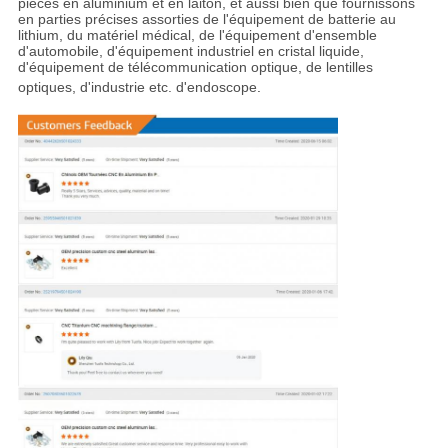
pièces en aluminium et en laiton, et aussi bien que fournissons
en parties précises assorties de l'équipement de batterie au
lithium, du matériel médical, de l'équipement d'ensemble
d'automobile, d'équipement industriel en cristal liquide,
d'équipement de télécommunication optique, de lentilles
optiques, d'industrie etc. d'endoscope
.