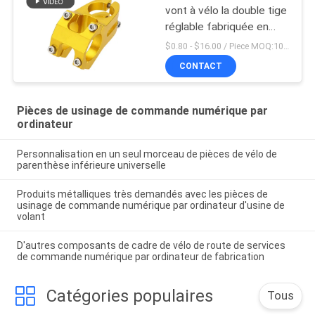
vont à vélo la double tige
réglable fabriquée en
Chine
$0.80 - $16.00 / Piece MOQ:10 morceaux
CONTACT
Pièces de usinage de commande numérique par
ordinateur
Personnalisation en un seul morceau de pièces de vélo de
parenthèse inférieure universelle
Produits métalliques très demandés avec les pièces de
usinage de commande numérique par ordinateur d'usine de
volant
D'autres composants de cadre de vélo de route de services
de commande numérique par ordinateur de fabrication
Catégories populaires
Tous