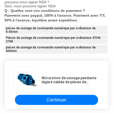
pouvons-nous signer NDA ?
Sûrs, nous pouvons signer NDA
Q : Quelles sont vos conditions de paiement ?
Paiement avec paypal, 100% à l'avance. Paiement avec T/T,
50% à l'avance, équilibre avant expédition.
pièces de usinage de commande numérique par ordinateur de
0.05mm
Pièces de usinage de commande numérique par ordinateur d'OIN
2768
pièces de usinage de commande numérique par ordinateur de
400mm
Nitruration de usinage pendante
légère sablée de pièces de
commande numérique par
ordinateur recuisant la tolérance
de 0.02mm
Continuer