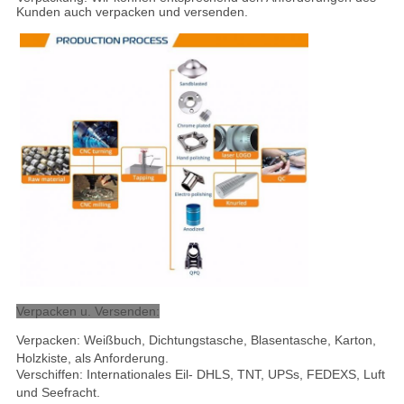
Kunden auch verpacken und versenden.
Verpacken u. Versenden:
Verpacken: Weißbuch, Dichtungstasche, Blasentasche, Karton,
Holzkiste, als Anforderung.
Verschiffen: Internationales Eil- DHLS, TNT, UPSs, FEDEXS, Luft
und Seefracht
.