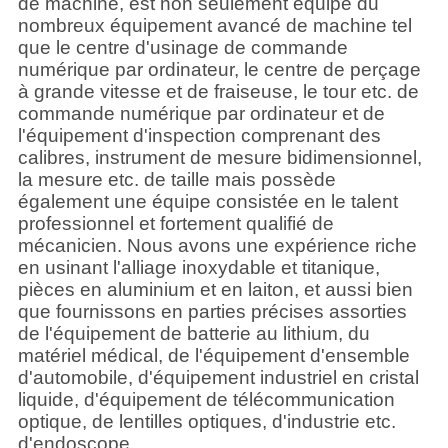
de machine, est non seulement équipé du
nombreux équipement avancé de machine tel
que le centre d'usinage de commande
numérique par ordinateur, le centre de perçage
à grande vitesse et de fraiseuse, le tour etc. de
commande numérique par ordinateur et de
l'équipement d'inspection comprenant des
calibres, instrument de mesure bidimensionnel,
la mesure etc. de taille mais possède
également une équipe consistée en le talent
professionnel et fortement qualifié de
mécanicien. Nous avons une expérience riche
en usinant l'alliage inoxydable et titanique,
pièces en aluminium et en laiton, et aussi bien
que fournissons en parties précises assorties
de l'équipement de batterie au lithium, du
matériel médical, de l'équipement d'ensemble
d'automobile, d'équipement industriel en cristal
liquide, d'équipement de télécommunication
optique, de lentilles optiques, d'industrie etc.
d'endoscope.