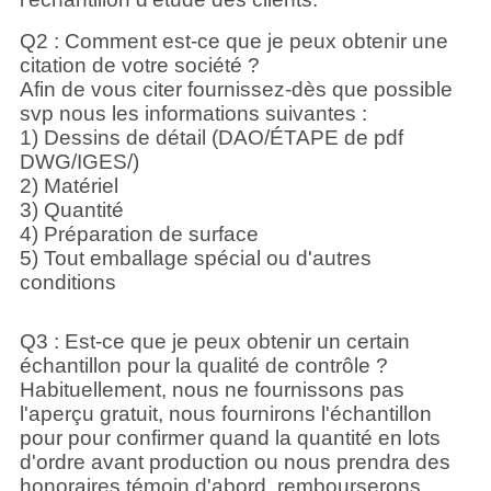
Q2 : Comment est-ce que je peux obtenir une
citation de votre société ?
Afin de vous citer fournissez-dès que possible
svp nous les informations suivantes :
1) Dessins de détail (DAO/ÉTAPE de pdf
DWG/IGES/)
2) Matériel
3) Quantité
4) Préparation de surface
5) Tout emballage spécial ou d'autres
conditions
Q3 : Est-ce que je peux obtenir un certain
échantillon pour la qualité de contrôle ?
Habituellement, nous ne fournissons pas
l'aperçu gratuit, nous fournirons l'échantillon
pour pour confirmer quand la quantité en lots
d'ordre avant production ou nous prendra des
honoraires témoin d'abord, rembourserons