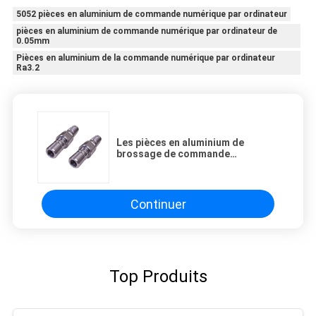
5052 pièces en aluminium de commande numérique par ordinateur
pièces en aluminium de commande numérique par ordinateur de
0.05mm
Pièces en aluminium de la commande numérique par ordinateur
Ra3.2
Les pièces en aluminium de
brossage de commande
numérique par ordinateur de
longueur de CMM 1000mm
tournent la rotation
Continuer
Top Produits