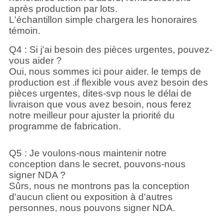
après production par lots.
L'échantillon simple chargera les honoraires
témoin.
Q4 : Si j'ai besoin des pièces urgentes, pouvez-
vous aider ?
Oui, nous sommes ici pour aider. le temps de
production est .if flexible vous avez besoin des
pièces urgentes, dites-svp nous le délai de
livraison que vous avez besoin, nous ferez
notre meilleur pour ajuster la priorité du
programme de fabrication.
Q5 : Je voulons-nous maintenir notre
conception dans le secret, pouvons-nous
signer NDA ?
Sûrs, nous ne montrons pas la conception
d'aucun client ou exposition à d'autres
personnes, nous pouvons signer NDA.