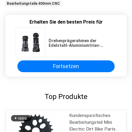
Bearbeitungsteile 400mm CNC
Erhalten Sie den besten Preis für
Drehenprägerahmen der
Edelstahl-Aluminiumtitan-
Kamera-TA1
Fortsetzen
Top Produkte
Kundenspezifisches
Bearbeitungsteil Mini
Electric Dirt Bike Parts