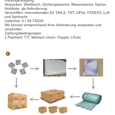
Packing&Shipping:
Verpacken: Weißbuch, Dichtungstasche, Blasentasche, Karton,
Holzkiste, als Anforderung.
Verschiffen: Internationales Eil- DHLS, TNT, UPSs, FEDEXS, Luft
und Seefracht
Lieferfrist: 5 | 30-TÄGIG
Wir können entsprechend Ihrer Anforderung verpacken und
versenden.
Zahlungsbedingungen:
1.Payment: T/T, Western Union, Paypal, L/Cetc