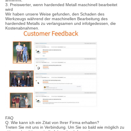
annimmt.
3. Preiswerter, wenn hardended Metall maschinell bearbeitet
wird
Wir haben unsere Weise gefunden, den Schaden des
Werkzeugs während der maschinellen Bearbeitung des
hardended Metalls zu verlangsamen und infolgedessen, die
Kostenabnahmen.
FAQ
Q: Wie kann ich ein Zitat von Ihrer Firma erhalten?
Treten Sie mit uns in Verbindung. Um Sie so bald wie möglich zu