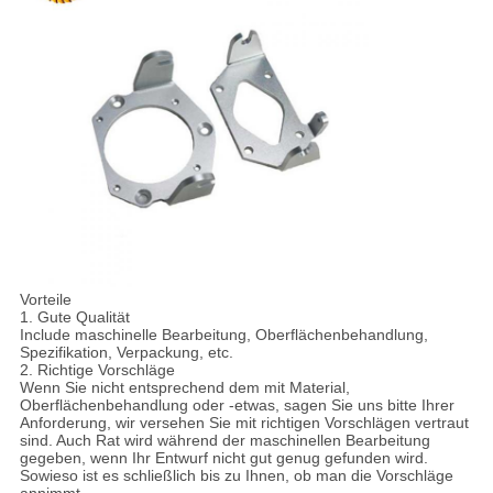
Vorteile
1. Gute Qualität
Include maschinelle Bearbeitung, Oberflächenbehandlung,
Spezifikation, Verpackung, etc.
2. Richtige Vorschläge
Wenn Sie nicht entsprechend dem mit Material,
Oberflächenbehandlung oder -etwas, sagen Sie uns bitte Ihrer
Anforderung, wir versehen Sie mit richtigen Vorschlägen vertraut
sind. Auch Rat wird während der maschinellen Bearbeitung
gegeben, wenn Ihr Entwurf nicht gut genug gefunden wird.
Sowieso ist es schließlich bis zu Ihnen, ob man die Vorschläge