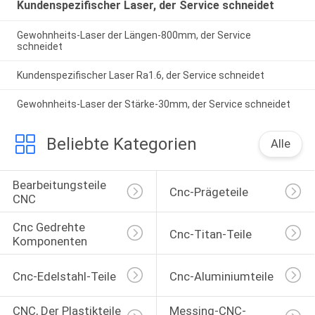
Kundenspezifischer Laser, der Service schneidet
Gewohnheits-Laser der Längen-800mm, der Service
schneidet
Kundenspezifischer Laser Ra1.6, der Service schneidet
Gewohnheits-Laser der Stärke-30mm, der Service schneidet
Beliebte Kategorien
Alle
Bearbeitungsteile 
Cnc-Prägeteile
CNC
Cnc Gedrehte 
Cnc-Titan-Teile
Komponenten
Cnc-Edelstahl-Teile
Cnc-Aluminiumteile
CNC, Der Plastikteile 
Messing-CNC-