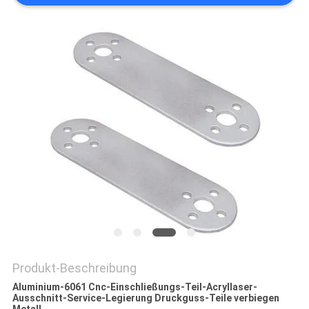
DATENSCHUTZRICHTLINIE
Produkt-Beschreibung
Aluminium-6061 Cnc-Einschließungs-Teil-Acryllaser-
Ausschnitt-Service-Legierung Druckguss-Teile verbiegen