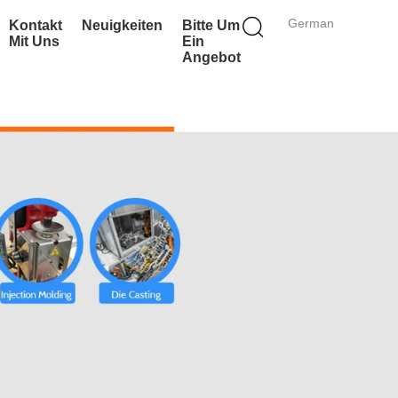
German
Kontakt
Neuigkeiten
Bitte Um
Mit Uns
Ein
Angebot