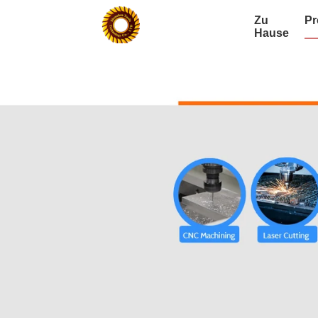
Zu
Pr
Hause