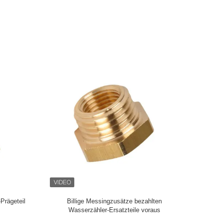
Prägeteil
Billige Messingzusätze bezahlten
Wasserzähler-Ersatzteile voraus