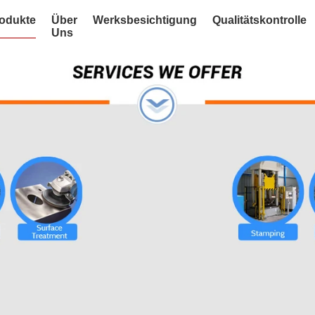
odukte
Über
Werksbesichtigung
Qualitätskontrolle
Uns