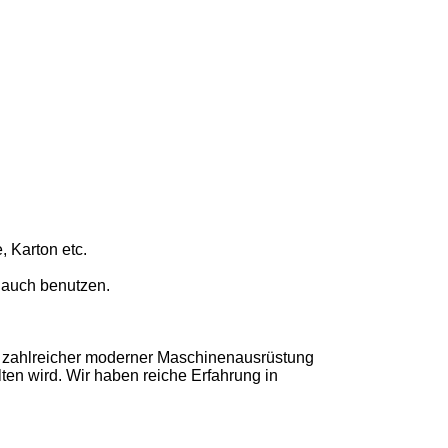
 Karton etc.
 auch benutzen.
mit zahlreicher moderner Maschinenausrüstung
ten wird. Wir haben reiche Erfahrung in