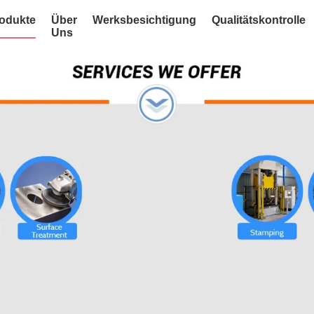
odukte
Über
Werksbesichtigung
Qualitätskontrolle
Uns