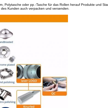
m, Polytasche oder pp.-Tasche für das Rollen herauf Produkte und Sta
n des Kunden auch verpacken und versenden.