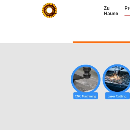
Zu
Pr
Hause