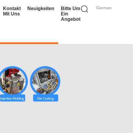
German
Kontakt
Neuigkeiten
Bitte Um
Mit Uns
Ein
Angebot