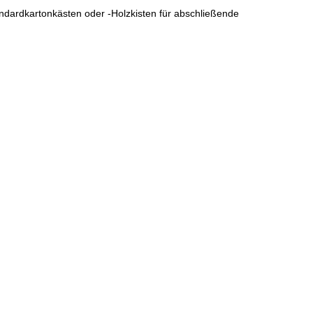
ndardkartonkästen oder -Holzkisten für abschließende