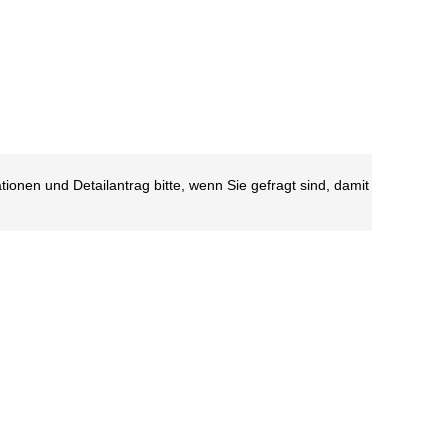
tionen und Detailantrag bitte, wenn Sie gefragt sind, damit