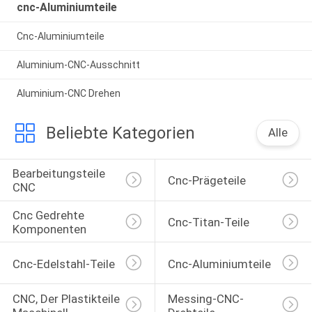
cnc-Aluminiumteile
Cnc-Aluminiumteile
Aluminium-CNC-Ausschnitt
Aluminium-CNC Drehen
Beliebte Kategorien
Alle
Bearbeitungsteile 
Cnc-Prägeteile
CNC
Cnc Gedrehte 
Cnc-Titan-Teile
Komponenten
Cnc-Edelstahl-Teile
Cnc-Aluminiumteile
CNC, Der Plastikteile 
Messing-CNC-