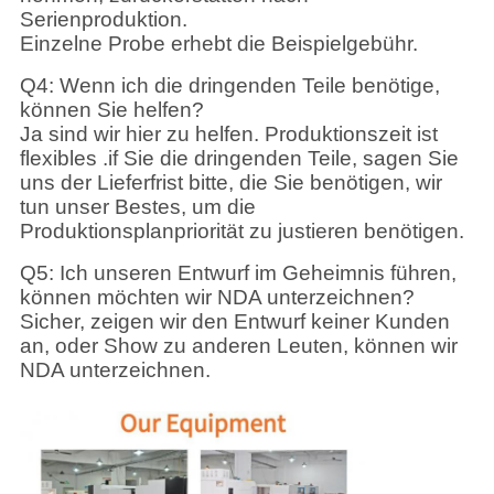
Serienproduktion.
Einzelne Probe erhebt die Beispielgebühr.
Q4: Wenn ich die dringenden Teile benötige,
können Sie helfen?
Ja sind wir hier zu helfen. Produktionszeit ist
flexibles .if Sie die dringenden Teile, sagen Sie
uns der Lieferfrist bitte, die Sie benötigen, wir
tun unser Bestes, um die
Produktionsplanpriorität zu justieren benötigen.
Q5: Ich unseren Entwurf im Geheimnis führen,
können möchten wir NDA unterzeichnen?
Sicher, zeigen wir den Entwurf keiner Kunden
an, oder Show zu anderen Leuten, können wir
NDA unterzeichnen.