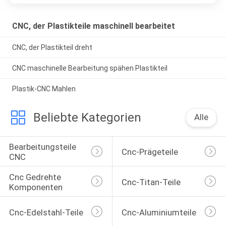
CNC, der Plastikteile maschinell bearbeitet
CNC, der Plastikteil dreht
CNC maschinelle Bearbeitung spähen Plastikteil
Plastik-CNC Mahlen
Beliebte Kategorien
Alle
Bearbeitungsteile 
Cnc-Prägeteile
CNC
Cnc Gedrehte 
Cnc-Titan-Teile
Komponenten
Cnc-Edelstahl-Teile
Cnc-Aluminiumteile