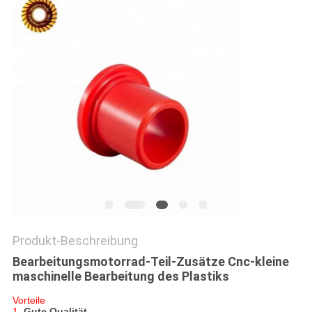
DATENSCHUTZRICHTLINIE
Produkt-Beschreibung
Bearbeitungsmotorrad-Teil-Zusätze Cnc-kleine
maschinelle Bearbeitung des Plastiks
Vorteile
1.
Gute Qualität