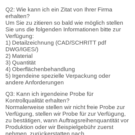
Q2: Wie kann ich ein Zitat von Ihrer Firma
erhalten?
Um Sie zu zitieren so bald wie möglich stellen
Sie uns die folgenden Informationen bitte zur
Verfügung:
1) Detailzeichnung (CAD/SCHRITT pdf
DWG/IGES/)
2) Material
3) Quantität
4) Oberflächenbehandlung
5) Irgendeine spezielle Verpackung oder
andere Anforderungen
Q3: Kann ich irgendeine Probe für
Kontrollqualität erhalten?
Normalerweise stellen wir nicht freie Probe zur
Verfügung, stellen wir Probe für zur Verfügung,
zu bestätigen, wann Auftragsreihenquantität vor
Produktion oder wir Beispielgebühr zuerst
nehmen, zurückerstatten nach