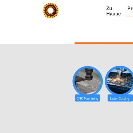
Zu
Pr
Hause