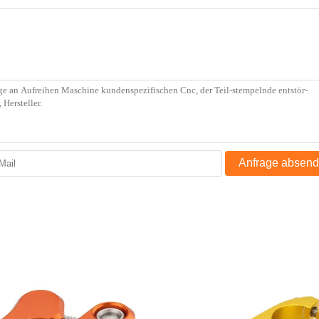
Anfrage absen