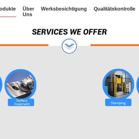
odukte
Über
Werksbesichtigung
Qualitätskontrolle
Uns