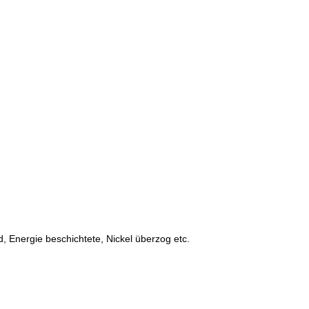
nd, Energie beschichtete, Nickel überzog etc.