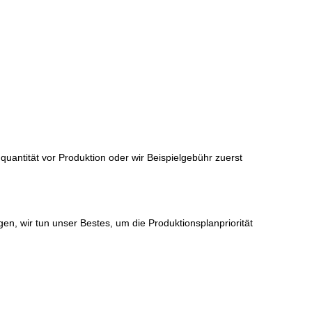
nquantität vor Produktion oder wir Beispielgebühr zuerst
ötigen, wir tun unser Bestes, um die Produktionsplanpriorität