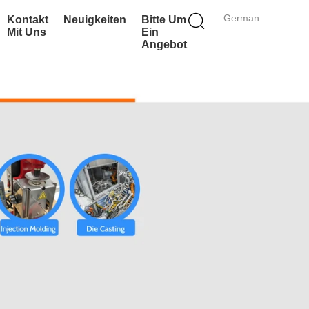
German
Kontakt
Neuigkeiten
Bitte Um
Mit Uns
Ein
Angebot