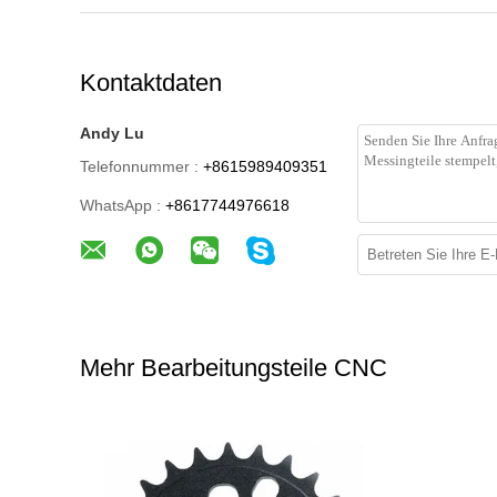
Kontaktdaten
Andy Lu
Telefonnummer :
+8615989409351
WhatsApp :
+8617744976618
Mehr Bearbeitungsteile CNC