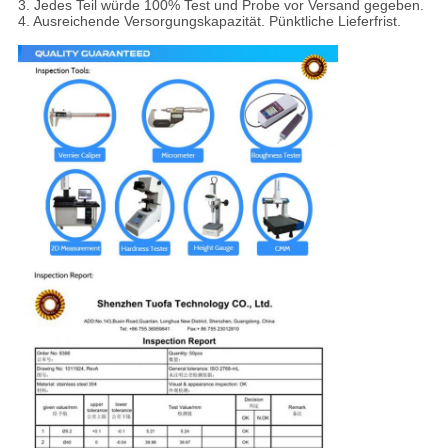
3. Jedes Teil würde 100% Test und Probe vor Versand gegeben.
4. Ausreichende Versorgungskapazität. Pünktliche Lieferfrist.