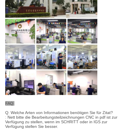
FAQ:
Q: Welche Arten von Informationen benötigen Sie für Zitat?
: Nett bitte die Bearbeitungsteilzeichnungen CNC in pdf ist zur
Verfügung zu stellen, wenn im SCHRITT oder in IGS zur
Verfügung stellen Sie besser.