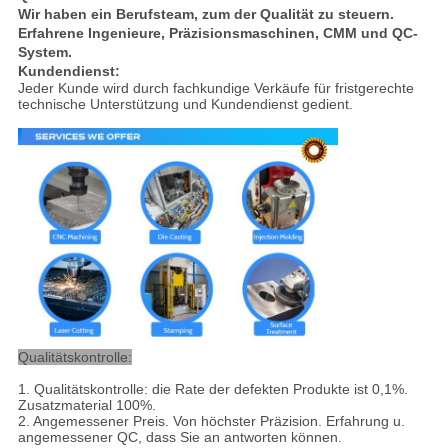
Wir haben ein Berufsteam, zum der Qualität zu steuern.
Erfahrene Ingenieure, Präzisionsmaschinen, CMM und QC-
System.
Kundendienst:
Jeder Kunde wird durch fachkundige Verkäufe für fristgerechte
technische Unterstützung und Kundendienst gedient.
Qualitätskontrolle:
1.
Qualitätskontrolle: die Rate der defekten Produkte ist 0,1%.
Zusatzmaterial 100%.
2. Angemessener Preis. Von höchster Präzision. Erfahrung u.
angemessener QC, dass Sie an antworten können.