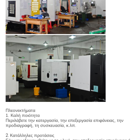
Πλεονεκτήματα
1. Καλή ποιότητα
Περιλάβετε την κατεργασία, την επεξεργασία επιφάνειας, την
προδιαγραφή, τη συσκευασία, κ.λπ.
2.
Κατάλληλες προτάσεις