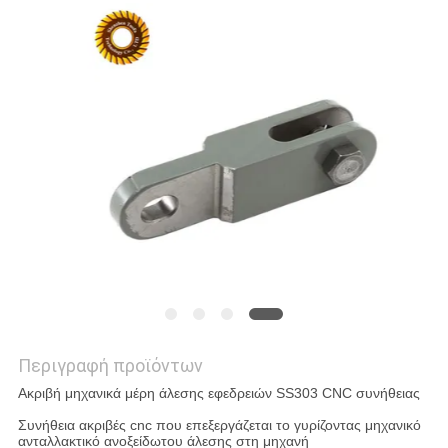
ΧΆΡΤΗΣ
ΙΣΤΟΣΕΛΊΔΑΣ
ΠΟΛΙΤΙΚΉ
ΑΠΟΡΡΉΤΟΥ
Περιγραφή προϊόντων
Ακριβή μηχανικά μέρη άλεσης εφεδρειών SS303 CNC συνήθειας
Συνήθεια ακριβές cnc που επεξεργάζεται το γυρίζοντας μηχανικό
ανταλλακτικό ανοξείδωτου άλεσης στη μηχανή