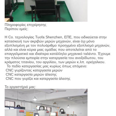
Πληροφορίες επιχείρησης
Περίπου εμείς:
Η Co. τεχνολογίας Tuofa Shenzhen, ΕΠΕ, που ειδικεύεται στην
κατασκευή των ακριβών μερών μηχανών, είναι όχι μόνο
εξοπλισμένη με τον πολυάριθμο προηγμένο εξοπλισμό μηχανών,
αλλά και είναι κύρια μιας ομάδας που αποτελείται από το
επαγγελματικό και ιδιαίτερα κατάλληλο μηχανικό ταλέντο. Έχουμε
την πλούσια εμπειρία στην κατεργασία του ανοξείδωτου, του
κράματος τιτανίου, του αργιλίου, των μερών κ.λπ. ορείχαλκου.
Το πεδίο κατεργασίας μας κυρίως όπως επόμενο:
CNC γυρίζοντας κατεργασία μερών
CNC κατεργασία μερών άλεσης
CNC που γυρίζει και κατεργασία άλεσης
Το εργαστήριό μας: