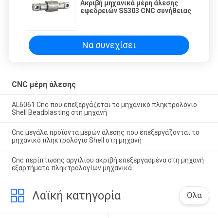
Ακριβή μηχανικά μέρη άλεσης
εφεδρειών SS303 CNC συνήθειας
Να συνεχίσει
CNC μέρη άλεσης
AL6061 Cnc που επεξεργάζεται το μηχανικό πληκτρολόγιο
Shell Beadblasting στη μηχανή
Cnc μεγάλα προϊόντα μερών άλεσης που επεξεργάζονται το
μηχανικό πληκτρολόγιο Shell στη μηχανή
Cnc περίπτωσης αργιλίου ακριβή επεξεργασμένα στη μηχανή
εξαρτήματα πληκτρολογίων μηχανικά
Λαϊκή κατηγορία
Όλα