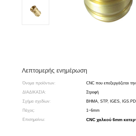
Λεπτομερής ενημέρωση
Όνομα προϊόντων:
CNC που επεξεργάζεται τη
ΔΙΑΔΙΚΑΣΙΑ:
Στροφή
Σχήμα σχεδίων:
ΒΗΜΑ, STP, IGES, IGS.PD
Πάχος:
1~6mm
Επισημαίνω:
CNC χαλκού 6mm κατερ