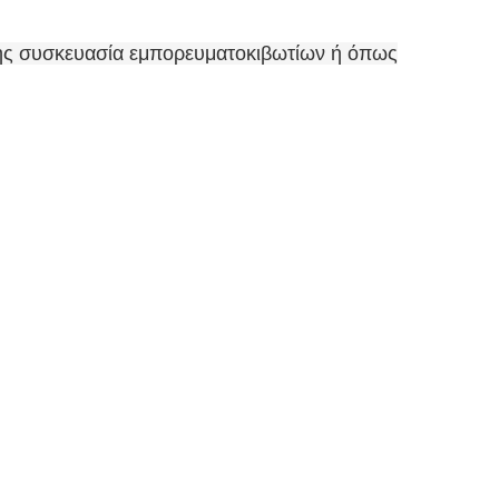
λής συσκευασία εμπορευματοκιβωτίων ή όπως