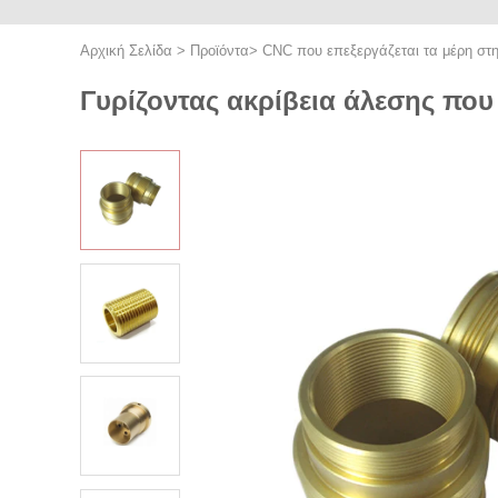
Αρχική Σελίδα
>
Προϊόντα
>
CNC που επεξεργάζεται τα μέρη στ
Γυρίζοντας ακρίβεια άλεσης πο