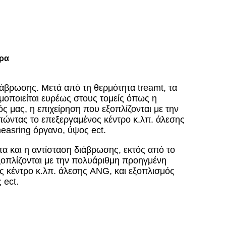
ήρα
ιάβρωσης. Μετά από τη θερμότητα treamt, τα
ιμοποιείται ευρέως στους τομείς όπως η
ς μας, η επιχείρηση που εξοπλίζονται με την
ώντας το επεξεργαμένος κέντρο κ.λπ. άλεσης
asring όργανο, ύψος ect.
τα και η αντίσταση διάβρωσης, εκτός από το
 εξοπλίζονται με την πολυάριθμη προηγμένη
 κέντρο κ.λπ. άλεσης ANG, και εξοπλισμός
 ect.