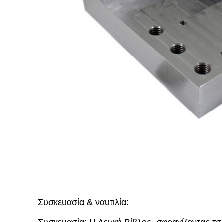
Συσκευασία & ναυτιλία: