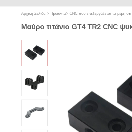
Αρχική Σελίδα
>
Προϊόντα
>
CNC που επεξεργάζεται τα μέρη στ
Μαύρο τιτάνιο GT4 TR2 CNC ψυκ