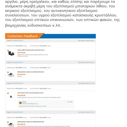
αργίλιο, μέρη ορείχαλκου, και καθώς επίσης και παρέχουμε τα
ανάμεικτα ακριβή μέρη του εξοπλισμού μπαταριών λίθιου, του
ιατρικού εξοπλισμού, του αυτοκινητικού εξοπλισμού
συνελεύσεων, του υγρού εξοπλισμού κατασκευής κρυστάλλου,
του εξοπλισμού οπτικών επικοινωνιών, των οπτικών φακών, της
βιομηχανίας ενδοσκοπίων κ.λπ.
.