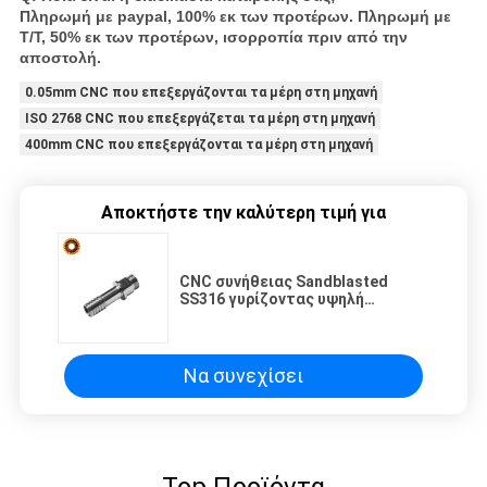
Πληρωμή με paypal, 100% εκ των προτέρων. Πληρωμή με
T/T, 50% εκ των προτέρων, ισορροπία πριν από την
αποστολή.
0.05mm CNC που επεξεργάζονται τα μέρη στη μηχανή
ISO 2768 CNC που επεξεργάζεται τα μέρη στη μηχανή
400mm CNC που επεξεργάζονται τα μέρη στη μηχανή
Αποκτήστε την καλύτερη τιμή για
CNC συνήθειας Sandblasted
SS316 γυρίζοντας υψηλή
ακρίβεια μερών για την
αεροπορία
Να συνεχίσει