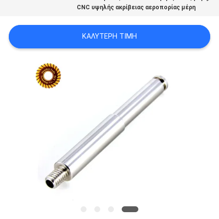
CNC υψηλής ακρίβειας αεροπορίας μέρη
ΧΆΡΤΗΣ
ΙΣΤΟΣΕΛΊΔΑΣ
ΚΑΛΎΤΕΡΗ ΤΙΜΉ
ΠΟΛΙΤΙΚΉ
ΑΠΟΡΡΉΤΟΥ