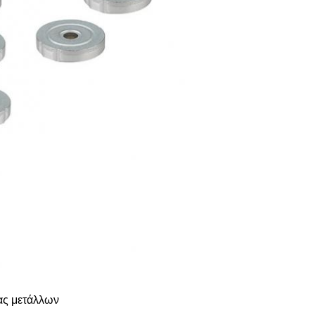
ας μετάλλων