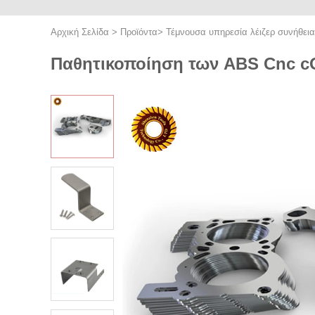
Αρχική Σελίδα
>
Προϊόντα
>
Τέμνουσα υπηρεσία λέιζερ συνήθεια
Παθητικοποίηση των ABS Cnc cO