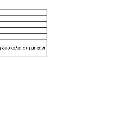
η δυσκολία στη μηχανή