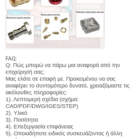
FAQ:
Q: Πώς μπορώ να πάρω μια αναφορά από την
επιχείρησή σας;
Μας ελάτε σε επαφή με. Προκειμένου να σας
αναφέρει το συντομότερο δυνατό, χρειαζόμαστε τις
ακόλουθες πληροφορίες:
1). Λεπτομερή σχέδια (σχήμα:
CAD/PDF/DWG/IGES/STEP)
2). Υλικό
3). Ποσότητα
4). Επεξεργασία επιφάνειας
5). Οποιαδήποτε ειδικός συσκευάζοντας ή άλλη