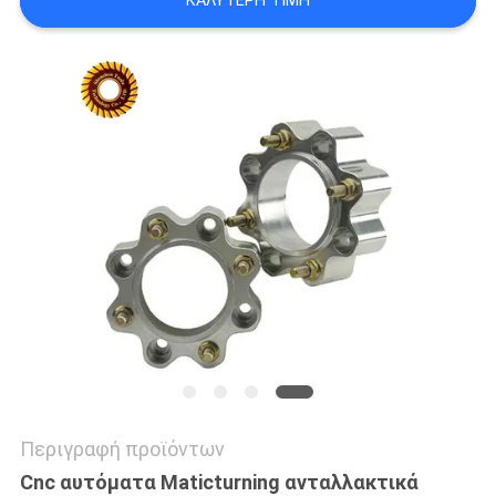
ΚΑΛΎΤΕΡΗ ΤΙΜΉ
ΧΆΡΤΗΣ
ΙΣΤΟΣΕΛΊΔΑΣ
ΠΟΛΙΤΙΚΉ
ΑΠΟΡΡΉΤΟΥ
Περιγραφή προϊόντων
Cnc αυτόματα Maticturning ανταλλακτικά