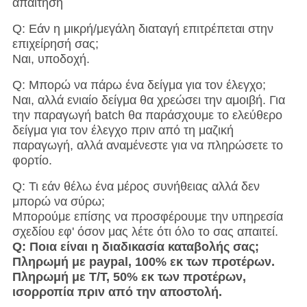
απαίτηση
Q: Εάν η μικρή/μεγάλη διαταγή επιτρέπεται στην
επιχείρησή σας;
Ναι, υποδοχή.
Q: Μπορώ να πάρω ένα δείγμα για τον έλεγχο;
Ναι, αλλά ενιαίο δείγμα θα χρεώσει την αμοιβή. Για
την παραγωγή batch θα παράσχουμε το ελεύθερο
δείγμα για τον έλεγχο πριν από τη μαζική
παραγωγή, αλλά αναμένεστε για να πληρώσετε το
φορτίο.
Q: Τι εάν θέλω ένα μέρος συνήθειας αλλά δεν
μπορώ να σύρω;
Μπορούμε επίσης να προσφέρουμε την υπηρεσία
σχεδίου εφ' όσον μας λέτε ότι όλο το σας απαιτεί.
Q: Ποια είναι η διαδικασία καταβολής σας;
Πληρωμή με paypal, 100% εκ των προτέρων.
Πληρωμή με T/T, 50% εκ των προτέρων,
ισορροπία πριν από την αποστολή.