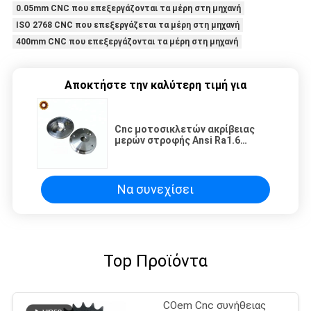
0.05mm CNC που επεξεργάζονται τα μέρη στη μηχανή
ISO 2768 CNC που επεξεργάζεται τα μέρη στη μηχανή
400mm CNC που επεξεργάζονται τα μέρη στη μηχανή
Αποκτήστε την καλύτερη τιμή για
Cnc μοτοσικλετών ακρίβειας
μερών στροφής Ansi Ra1.6
αυτόματα Cnc ανταλλακτικά
Να συνεχίσει
Top Προϊόντα
COem Cnc συνήθειας