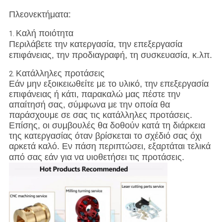
Πλεονεκτήματα:
Καλή ποιότητα
1.
Περιλάβετε την κατεργασία, την επεξεργασία
επιφάνειας, την προδιαγραφή, τη συσκευασία, κ.λπ.
Κατάλληλες προτάσεις
2.
Εάν μην εξοικειωθείτε με το υλικό, την επεξεργασία
επιφάνειας ή κάτι, παρακαλώ μας πέστε την
απαίτησή σας, σύμφωνα με την οποία θα
παράσχουμε σε σας τις κατάλληλες προτάσεις.
Επίσης, οι συμβουλές θα δοθούν κατά τη διάρκεια
της κατεργασίας όταν βρίσκεται το σχέδιό σας όχι
αρκετά καλό. Εν πάση περιπτώσει, εξαρτάται τελικά
από σας εάν για να υιοθετήσει τις προτάσεις.