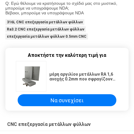
Q: Εγώ θέλουμε να κρατήσουμε το σχέδιό μας στο μυστικό,
μπορούμε να υπογράψουμε NDA;
Βέβαιοι, μπορούμε να υπογράψουμε NDA
316L CNC επεξεργασία μετάλλων φύλλων
Ra3.2 CNC επεξεργασία μετάλλων φύλλων
επεξεργασία μετάλλων φύλλων 0.5mm CNC
Αποκτήστε την καλύτερη τιμή για
μέρη αργιλίου μετάλλων RA 1,6
ανοχής 0.2mm που σφραγίζουν
τη συγκόλληση ISO9001
Να συνεχίσει
CNC επεξεργασία μετάλλων φύλλων