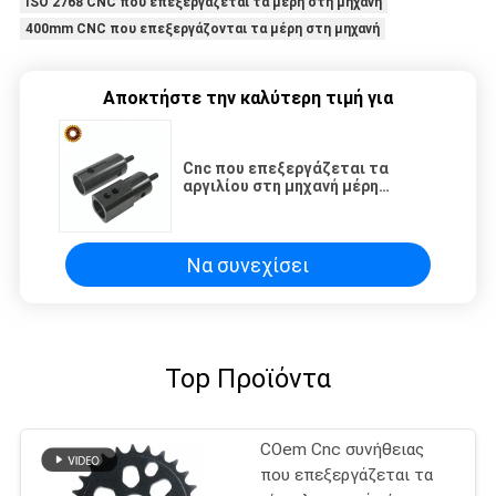
ISO 2768 CNC που επεξεργάζεται τα μέρη στη μηχανή
400mm CNC που επεξεργάζονται τα μέρη στη μηχανή
Αποκτήστε την καλύτερη τιμή για
Cnc που επεξεργάζεται τα
αργιλίου στη μηχανή μέρη
μηχανημάτων φραγμών κεντρικά
Να συνεχίσει
Top Προϊόντα
COem Cnc συνήθειας
που επεξεργάζεται τα