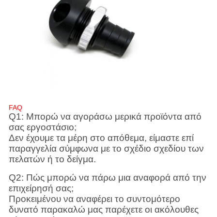
FAQ
Q1: Μπορώ να αγοράσω μερικά προϊόντα από
σας εργοστάσιο;
Δεν έχουμε τα μέρη στο απόθεμα, είμαστε επί
παραγγελία σύμφωνα με το σχέδιο σχεδίου των
πελατών ή το δείγμα.
Q2: Πώς μπορώ να πάρω μια αναφορά από την
επιχείρησή σας;
Προκειμένου να αναφέρει το συντομότερο
δυνατό παρακαλώ μας παρέχετε οι ακόλουθες