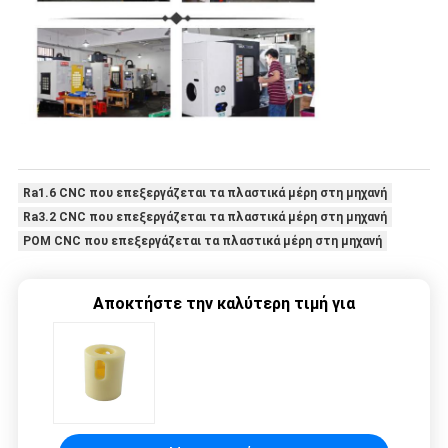
Ra1.6 CNC που επεξεργάζεται τα πλαστικά μέρη στη μηχανή
Ra3.2 CNC που επεξεργάζεται τα πλαστικά μέρη στη μηχανή
POM CNC που επεξεργάζεται τα πλαστικά μέρη στη μηχανή
Αποκτήστε την καλύτερη τιμή για