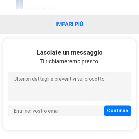
IMPARI PIÙ
Lasciate un messaggio
Ti richiameremo presto!