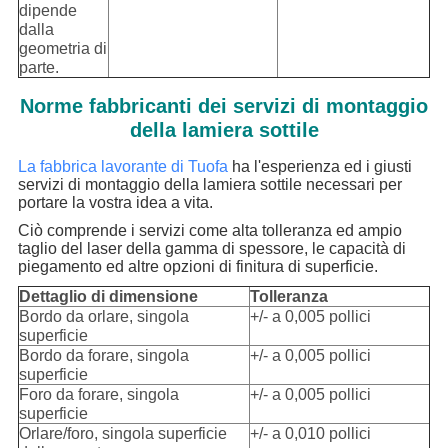
dipende
dalla
geometria di
parte.
Norme fabbricanti dei servizi di montaggio
della lamiera sottile
La fabbrica lavorante di Tuofa
ha l'esperienza ed i giusti
servizi di montaggio della lamiera sottile necessari per
portare la vostra idea a vita.
Ciò comprende i servizi come alta tolleranza ed ampio
taglio del laser della gamma di spessore, le capacità di
piegamento ed altre opzioni di finitura di superficie.
Dettaglio di dimensione
Tolleranza
Bordo da orlare, singola
+/- a 0,005 pollici
superficie
Bordo da forare, singola
+/- a 0,005 pollici
superficie
Foro da forare, singola
+/- a 0,005 pollici
superficie
Orlare/foro, singola superficie
+/- a 0,010 pollici