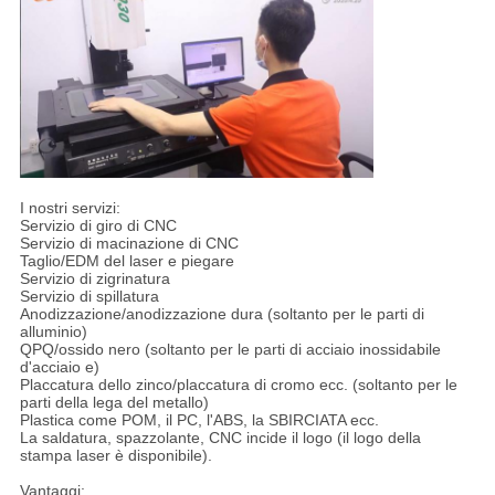
I nostri servizi:
Servizio di giro di CNC
Servizio di macinazione di CNC
Taglio/EDM del laser e piegare
Servizio di zigrinatura
Servizio di spillatura
Anodizzazione/anodizzazione dura (soltanto per le parti di
alluminio)
QPQ/ossido nero (soltanto per le parti di acciaio inossidabile
d'acciaio e)
Placcatura dello zinco/placcatura di cromo ecc. (soltanto per le
parti della lega del metallo)
Plastica come POM, il PC, l'ABS, la SBIRCIATA ecc.
La saldatura, spazzolante, CNC incide il logo (il logo della
stampa laser è disponibile).
Vantaggi: