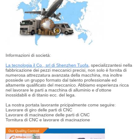
Informazioni di società:
La tecnologia il Co., srl di Shenzhen Tuofa
, specializzantesi nella
fabbricazione dei pezzi meccanici precisi, non solo è fornita di
numerosa attrezzatura avanzata della macchina, ma inoltre
possiede un gruppo formato dal talento professionale ed
altamente qualificato del meccanico. Abbiamo esperienza ricca
nel lavorare le parti a macchina di alluminio e d'ottone
inossidabili e di titanio ecc. del lega.
La nostra portata lavorante pricipalmente come seguire:
Lavorare di giro delle parti di CNC
Lavorare di macinazione delle parti di CNC
Tornitura di CNC e lavorare di macinazione