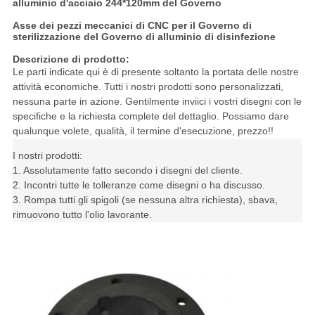
alluminio d'acciaio 244*120mm del Governo
Asse dei pezzi meccanici di CNC per il Governo di
sterilizzazione del Governo di alluminio di disinfezione
Descrizione di prodotto:
Le parti indicate qui è di presente soltanto la portata delle nostre
attività economiche. Tutti i nostri prodotti sono personalizzati,
nessuna parte in azione. Gentilmente inviici i vostri disegni con le
specifiche e la richiesta complete del dettaglio. Possiamo dare
qualunque volete, qualità, il termine d'esecuzione, prezzo!!
I nostri prodotti:
1. Assolutamente fatto secondo i disegni del cliente.
2. Incontri tutte le tolleranze come disegni o ha discusso.
3. Rompa tutti gli spigoli (se nessuna altra richiesta), sbava,
rimuovono tutto l'olio lavorante.