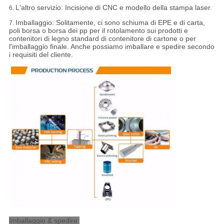
L'altro servizio: Incisione di CNC e modello della stampa laser.
6.
Imballaggio:
Solitamente, ci sono schiuma di EPE e di carta,
7.
poli borsa o borsa dei pp per il rotolamento sui prodotti e
contenitori di legno standard di contenitore di cartone o per
l'imballaggio finale. Anche possiamo imballare e spedire secondo
i requisiti del cliente.
Imballaggio & spedire: