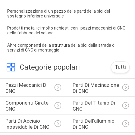
Personalizzazione di un pezzo delle parti della bici del
sostegno inferiore universale
Prodotti metallici molto richiesti con i pezzi meccanici di CNC
della fabbrica del volano
Altre componenti della struttura della bici della strada di
servizi di CNC di montaggio
Categorie popolari
Tutti
Pezzi Meccanici Di 
Parti Di Macinazione 
CNC
Di CNC
Componenti Girate 
Parti Del Titanio Di 
CNC
CNC
Parti Di Acciaio 
Parti Dell'alluminio 
Inossidabile Di CNC
Di CNC