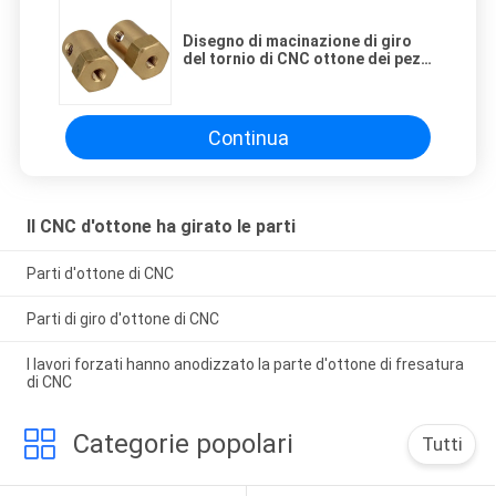
Disegno di macinazione di giro
del tornio di CNC ottone dei pezzi
meccanici di Usinagem 2D
Continua
Il CNC d'ottone ha girato le parti
Parti d'ottone di CNC
Parti di giro d'ottone di CNC
I lavori forzati hanno anodizzato la parte d'ottone di fresatura
di CNC
Categorie popolari
Tutti