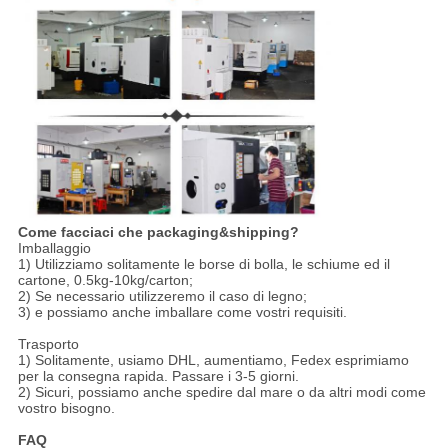
Come facciaci che packaging&shipping?
Imballaggio
1) Utilizziamo solitamente le borse di bolla, le schiume ed il
cartone, 0.5kg-10kg/carton;
2) Se necessario utilizzeremo il caso di legno;
3) e possiamo anche imballare come vostri requisiti.
Trasporto
1) Solitamente, usiamo DHL, aumentiamo, Fedex esprimiamo
per la consegna rapida. Passare i 3-5 giorni.
2) Sicuri, possiamo anche spedire dal mare o da altri modi come
vostro bisogno.
FAQ