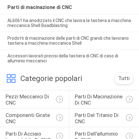
Parti di macinazione di CNC
AL6061 ha anodizzato il CNC che lavora la tastiera a macchina
meccanica Shell Beadblasting
Prodotti di macinazione delle parti di CNC grandi che lavorano
tastiera a macchina meccanica Shell
Accessori lavorati precisi della tastiera di CNC di caso di
alluminio meccanici
Categorie popolari
Tutti
Pezzi Meccanici Di 
Parti Di Macinazione 
CNC
Di CNC
Componenti Girate 
Parti Del Titanio Di 
CNC
CNC
Parti Di Acciaio 
Parti Dell'alluminio 