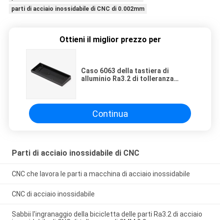
parti di acciaio inossidabile di CNC di 0.002mm
Ottieni il miglior prezzo per
Caso 6063 della tastiera di
alluminio Ra3.2 di tolleranza
0.05mm dei pezzi meccanici di
CNC
Continua
Parti di acciaio inossidabile di CNC
CNC che lavora le parti a macchina di acciaio inossidabile
CNC di acciaio inossidabile
Sabbii l'ingranaggio della bicicletta delle parti Ra3.2 di acciaio