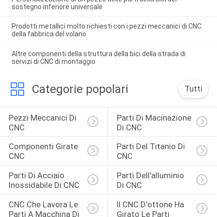
sostegno inferiore universale
Prodotti metallici molto richiesti con i pezzi meccanici di CNC
della fabbrica del volano
Altre componenti della struttura della bici della strada di
servizi di CNC di montaggio
Categorie popolari
Tutti
Pezzi Meccanici Di 
Parti Di Macinazione 
CNC
Di CNC
Componenti Girate 
Parti Del Titanio Di 
CNC
CNC
Parti Di Acciaio 
Parti Dell'alluminio 
Inossidabile Di CNC
Di CNC
CNC Che Lavora Le 
Il CNC D'ottone Ha 
Parti A Macchina Di 
Girato Le Parti