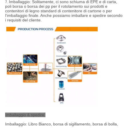
Imballaggio:
Solitamente, ci sono schiuma di EPE e di carta,
7.
poli borsa o borsa dei pp per il rotolamento sui prodotti e
contenitori di legno standard di contenitore di cartone o per
l'imballaggio finale. Anche possiamo imballare e spedire secondo
i requisiti del cliente.
Imballaggio & spedire:
Imballaggio: Libro Bianco, borsa di sigillamento, borsa di bolla,