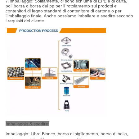
Imballaggio:
Solitamente, ci sono schiuma di EPE e di carta,
7.
poli borsa o borsa dei pp per il rotolamento sui prodotti e
contenitori di legno standard di contenitore di cartone o per
l'imballaggio finale. Anche possiamo imballare e spedire secondo
i requisiti del cliente.
Imballaggio & spedire:
Imballaggio: Libro Bianco, borsa di sigillamento, borsa di bolla,