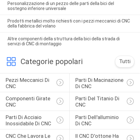
Personalizzazione di un pezzo delle parti della bici del
sostegno inferiore universale
Prodotti metallici molto richiesti con i pezzi meccanici di CNC
della fabbrica del volano
Altre componenti della struttura della bici della strada di
servizi di CNC di montaggio
Categorie popolari
Tutti
Pezzi Meccanici Di 
Parti Di Macinazione 
CNC
Di CNC
Componenti Girate 
Parti Del Titanio Di 
CNC
CNC
Parti Di Acciaio 
Parti Dell'alluminio 
Inossidabile Di CNC
Di CNC
CNC Che Lavora Le 
Il CNC D'ottone Ha 