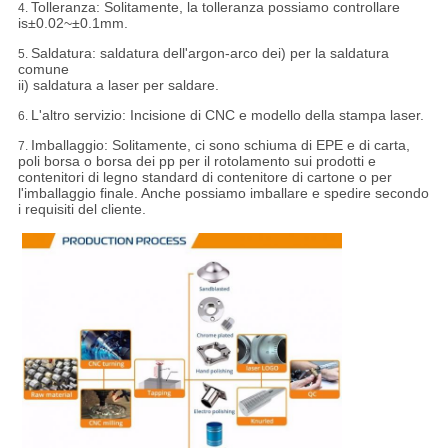
Tolleranza:
Solitamente, la tolleranza possiamo controllare
4.
is±0.02~±0.1mm.
Saldatura: saldatura dell'argon-arco dei) per la saldatura
5.
comune
ii) saldatura a laser per saldare.
L'altro servizio: Incisione di CNC e modello della stampa laser.
6.
Imballaggio:
Solitamente, ci sono schiuma di EPE e di carta,
7.
poli borsa o borsa dei pp per il rotolamento sui prodotti e
contenitori di legno standard di contenitore di cartone o per
l'imballaggio finale. Anche possiamo imballare e spedire secondo
i requisiti del cliente.