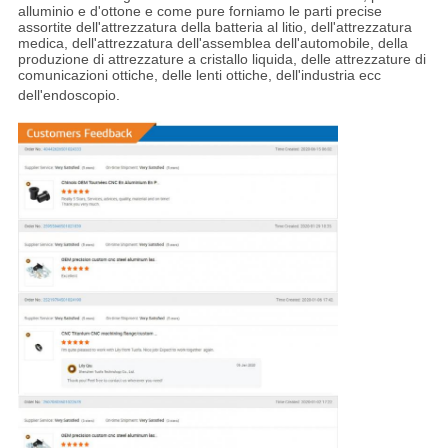
alluminio e d'ottone e come pure forniamo le parti precise
assortite dell'attrezzatura della batteria al litio, dell'attrezzatura
medica, dell'attrezzatura dell'assemblea dell'automobile, della
produzione di attrezzature a cristallo liquida, delle attrezzature di
comunicazioni ottiche, delle lenti ottiche, dell'industria ecc
dell'endoscopio
.