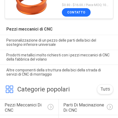
CNC di precisione
$0.80 - $16.00 / Piece MOQ:10 pezzi
CONTATTO
Pezzi meccanici di CNC
Personalizzazione di un pezzo delle parti della bici del
sostegno inferiore universale
Prodotti metallici molto richiesti con i pezzi meccanici di CNC
della fabbrica del volano
Altre componenti della struttura della bici della strada di
servizi di CNC di montaggio
Categorie popolari
Tutti
Pezzi Meccanici Di 
Parti Di Macinazione 
CNC
Di CNC