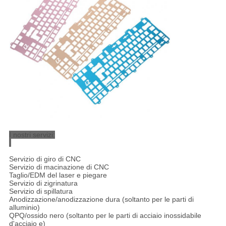
I nostri servizi:
Servizio di giro di CNC
Servizio di macinazione di CNC
Taglio/EDM del laser e piegare
Servizio di zigrinatura
Servizio di spillatura
Anodizzazione/anodizzazione dura (soltanto per le parti di
alluminio)
QPQ/ossido nero (soltanto per le parti di acciaio inossidabile
d'acciaio e)