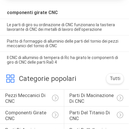
componenti girate CNC
Le parti di giro su ordinazione di CNC funzionano la tastiera
lavorante di CNC dei metalli di lavoro dell'operazione
Piatto di formaggio di alluminio delle parti del tornio dei pezzi
meccanici del tornio di CNC
Il CNC di alluminio di tempera di Rc ha girato le componenti di
giro di CNC delle parti Ra0.4
Categorie popolari
Tutti
Pezzi Meccanici Di 
Parti Di Macinazione 
CNC
Di CNC
Componenti Girate 
Parti Del Titanio Di 
CNC
CNC