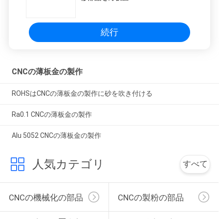
続行
CNCの薄板金の製作
ROHSはCNCの薄板金の製作に砂を吹き付ける
Ra0.1 CNCの薄板金の製作
Alu 5052 CNCの薄板金の製作
人気カテゴリ
すべて
CNCの機械化の部品
CNCの製粉の部品