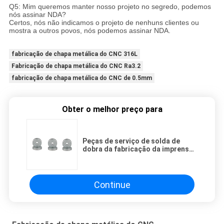
Q5: Mim queremos manter nosso projeto no segredo, podemos
nós assinar NDA?
Certos, nós não indicamos o projeto de nenhuns clientes ou
mostra a outros povos, nós podemos assinar NDA.
fabricação de chapa metálica do CNC 316L
Fabricação de chapa metálica do CNC Ra3.2
fabricação de chapa metálica do CNC de 0.5mm
Obter o melhor preço para
Peças de serviço de solda de
dobra da fabricação da imprensa
de perfuração da chapa metálica
Continue