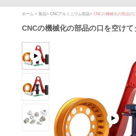
ホーム
>
製品
>
CNCアルミニウム部品
>
CNCの機械化の部品の
CNCの機械化の部品の口を空けて