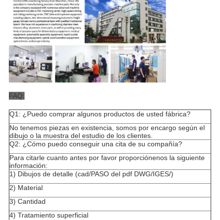
FAQ:
Q1: ¿Puedo comprar algunos productos de usted fábrica?
No tenemos piezas en existencia, somos por encargo según el
dibujo o la muestra del estudio de los clientes.
Q2: ¿Cómo puedo conseguir una cita de su compañía?
Para citarle cuanto antes por favor proporciónenos la siguiente
información:
1) Dibujos de detalle (cad/PASO del pdf DWG/IGES/)
2) Material
3) Cantidad
4) Tratamiento superficial