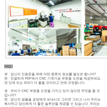
FAQ :
큐 : 당신이 인용문을 위해 어떤 종류의 정보를 필요로 합니까?
한 : 친절하게 PDF에서 CNC 기계가공 부분품 도면을 제공하세요,
면 단계 또는 IGS가 더 좋을 것이라고 안에 규정합니다.
큐 : 우리가 CNC 부분품 도면을 가지고 있지 않으면 무엇을 할 것
입니까?
한 : 당신의 샘플을 공장에게 보내시오 그러면 그리고 나서 우리는
복사하고 당신에게 더 좋은 솔루션을 제공할 수 있습니다. 우리는