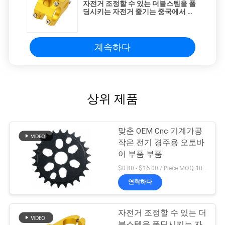
자전거 조정할 수 있는 더블스템을 폴
딩시키는 자전거 줄기는 중국에서 했
습니다
계속하다
상위 제품
맞춘 OEM Cnc 기계가공
작은 전기 경주용 오토바
이 부품 부품
$0.80 - $16.00 / Piece MOQ:10개 부분
연락하다
자전거 조정할 수 있는 더
블스템을 폴딩시키는 자