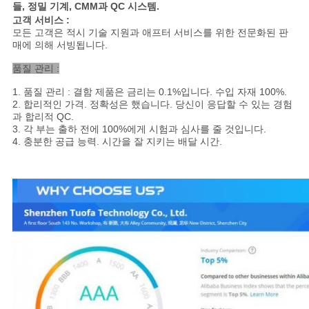
들, 정밀 기계, CMM과 QC 시스템.
고객 서비스 :
모든 고객은 적시 기술 지원과 애프터 서비스를 위한 전문화된 판
매에 의해 서빙됩니다.
품질 관리 :
1. 품질 관리 : 결함 제품은 금리는 0.1%입니다. 수입 자재 100%.
2. 합리적인 가격. 정확성은 했습니다. 당신이 응답할 수 있는 경험
과 합리적 QC.
3. 각 부는 출하 전에 100%에게 시험과 심사를 줄 것입니다.
4. 충분한 공급 능력. 시간을 잘 지키는 배달 시간.