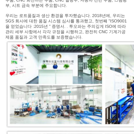
부품, CNC 회전하는 부품, CNC 밀링부, 자동차 선반 부품, 스탬핑
부, 시트 금속 부분에 주요합니다.
우리는 로트품질과 생산 환경을 투자했습니다. 2018년에, 우리는
SGS 회사에 대한 품질 시스템 심사를 통과했고, 첫번째 "ISO9001
을 얻었습니다 :2015년 " 증명서. . 투오파는 주의깊게 ISO에 따라
관리 세부 사항에서 각각 규정을 시행하고, 완전히 CNC 기계가공
제품 품질과 고객 만족도를 보증했습니다.