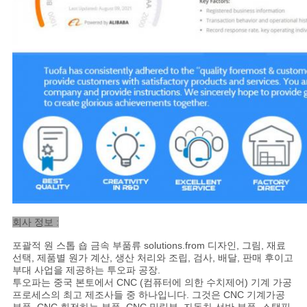
회사 정보 :
포괄적 원 스톱 숍 금속 부품류 solutions.from 디자인, 그림, 재료
선택, 제품별 원가 계산, 생산 처리와 조립, 검사, 배달, 판매 후이고
부대 사업을 제공하는 투오파 공장.
투오파는 중국 본토에서 CNC (컴퓨터에 의한 수치제어) 기계 가공
프로세스의 최고 제조사들 중 하나입니다. 그것은 CNC 기계가공