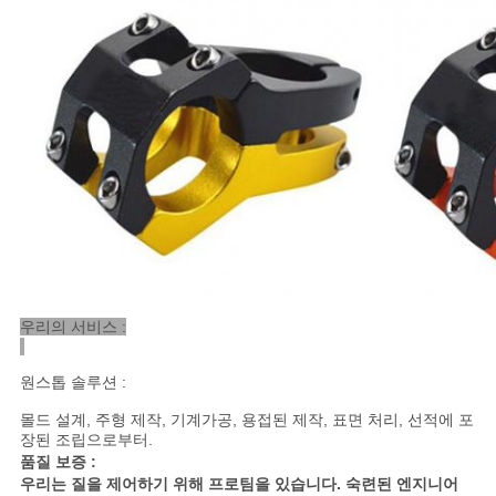
우리의 서비스 :
원스톱 솔루션 :
몰드 설계, 주형 제작, 기계가공, 용접된 제작, 표면 처리, 선적에 포
장된 조립으로부터.
품질 보증 :
우리는 질을 제어하기 위해 프로팀을 있습니다. 숙련된 엔지니어