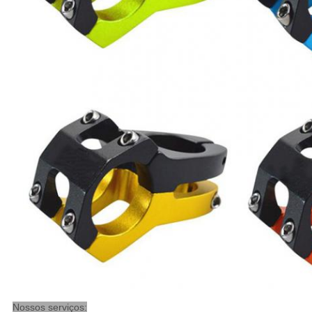
Nossos serviços: