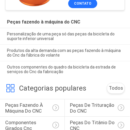
da precisão
CONTATO
Peças fazendo à máquina do CNC
Personalização de uma peça só das peças da bicicleta do
suporte inferior universal
Produtos da alta demanda com as peças fazendo à máquina
do Cnc da fábrica do volante
Outros componentes do quadro da bicicleta da estrada de
serviços do Cnc da fabricação
Categorias populares
Todos
Peças Fazendo À 
Peças De Trituração 
Máquina Do CNC
Do CNC
Componentes 
Peças Do Titânio Do 
Girados Cnc
CNC