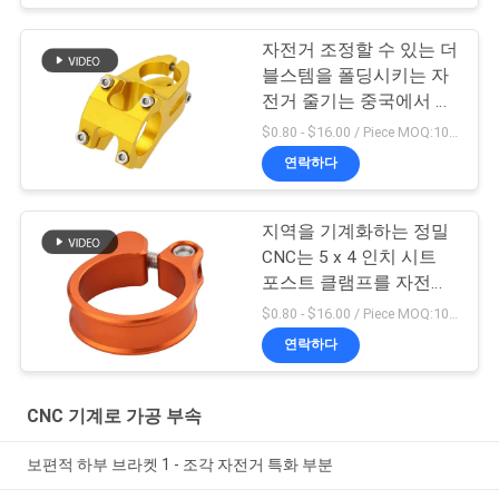
자전거 조정할 수 있는 더
블스템을 폴딩시키는 자
전거 줄기는 중국에서 했
습니다
$0.80 - $16.00 / Piece MOQ:10개 부분
연락하다
지역을 기계화하는 정밀
CNC는 5 x 4 인치 시트
포스트 클램프를 자전거
로 갑니다
$0.80 - $16.00 / Piece MOQ:10개 부분
연락하다
CNC 기계로 가공 부속
보편적 하부 브라켓 1 - 조각 자전거 특화 부분