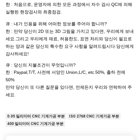
한 : 처음으로, 운영자에 의한 모든 과정에서 자수 검사.QC에 의해
실행된 현장검사와 최종점검.
큐
: 내가 인용을 위해 어떠한 정보를 주어야 합니까?
한 : 만약 당신이 2D 또는 3D 그림을 가지고 있다면, 우리에게 보내
세요.그리고 우리에게 재료, 허용한도, 표면 처리와 당신이 필요로
하는 양과 같은 당신의 특수한 요구 사항을 알려드립시다.당신에게
감사하세요!
큐 : 당신의 지불조건이 무엇입니까?
한 : Paypal,T/T, 사전에 서양인 Union,L/C, etc.50%, 출하 전에
50%
만약 당신이 또 다른 질문을 있다면, 언제든지 우리와 연락하여 주
세요.
0.05 밀리미터 CNC 기계가공 부분
ISO 2768 CNC 기계가공 부분
400 밀리미터 CNC 기계가공 부분