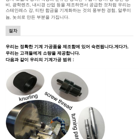
비, 광학렌즈, 내시경 산업 등을 제조하면서 공급한 것처럼 우리는
스테인레스 강, 티탄 합금을 기계화하는 것의 풍부한 경험, 알루미
늄, 놋쇠로 만든 부분을 가집니다
.
절차
우리는 정확한 기계 가공품을 제조함에 있어 숙련됩니다.게다가,
우리는 고객들에게 소량을 제공합니다.
다음과 같이 우리의 기계가공 범위 :