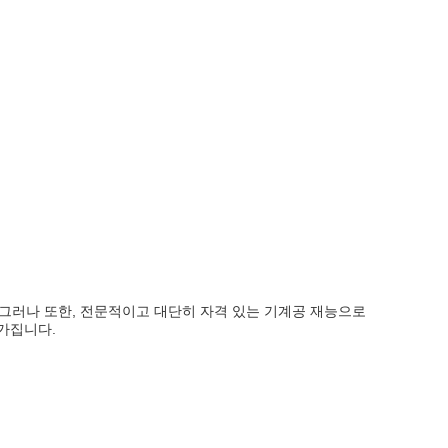
 그러나 또한, 전문적이고 대단히 자격 있는 기계공 재능으로
 가집니다.