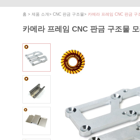
홈
>
제품 소개
>
CNC 판금 구조물
>
카메라 프레임 CNC 판금 
카메라 프레임 CNC 판금 구조물 