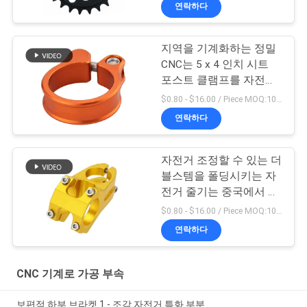
연락하다
지역을 기계화하는 정밀
CNC는 5 x 4 인치 시트
포스트 클램프를 자전거
로 갑니다
$0.80 - $16.00 / Piece MOQ:10개 부분
연락하다
자전거 조정할 수 있는 더
블스템을 폴딩시키는 자
전거 줄기는 중국에서 했
습니다
$0.80 - $16.00 / Piece MOQ:10개 부분
연락하다
CNC 기계로 가공 부속
보편적 하부 브라켓 1 - 조각 자전거 특화 부분