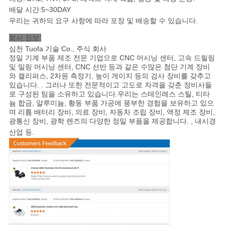
배달 시간:5~30DAY
우리는 귀하의 요구 사항에 따라 포장 및 배송할 수 있습니다.
회사 정보:
심천 Tuofa 기술 Co., 주식 회사
정밀 기계 부품 제조 전문 기업으로 CNC 머시닝 센터, 고속 드릴링
및 밀링 머시닝 센터, CNC 선반 등과 같은 수많은 첨단 기계 장비
와 캘리퍼스, 2차원 측정기, 높이 게이지 등의 검사 장비를 갖추고
있습니다. . 그러나 또한 전문적이고 고도로 자격을 갖춘 정비사들
로 구성된 팀을 소유하고 있습니다.우리는 스테인레스 스틸, 티타
늄 합금, 알루미늄, 황동 부품 가공에 풍부한 경험을 보유하고 있으
며 리튬 배터리 장비, 의료 장비, 자동차 조립 장비, 액정 제조 장비,
광통신 장비, 광학 렌즈의 다양한 정밀 부품을 제공합니다. , 내시경
산업 등
.