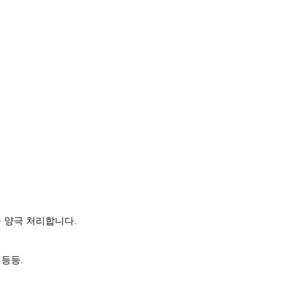
어를 양극 처리합니다
.
 등등.