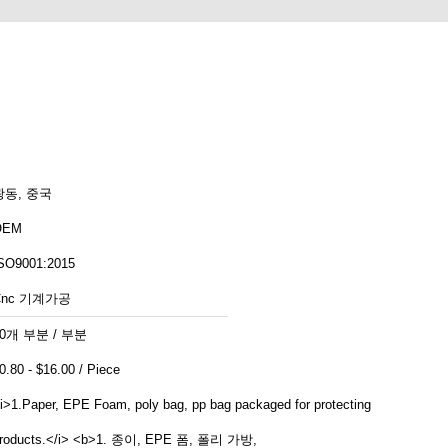
광동, 중국
OEM
SO9001:2015
Cnc 기계가공
10개 부분 / 부분
$0.80 - $16.00 / Piece
i>1.Paper, EPE Foam, poly bag, pp bag packaged for protecting
roducts.</i> <b>1. 종이, EPE 폼, 폴리 가방,