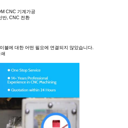
DM CNC 기계가공
반, CNC 전환
장 케이블에 대한 어떤 필요에 연결되지 않았습니다.
분쇄