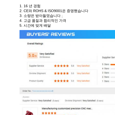
1.
16
년 경험
2.
CE와 ROHS
& ISO9001은 증명했습니다
3
. 소량은 받아들였습니다 ;
4
. 고급 품질과 합리적인 가격
5
. 시간에 맞게 배달