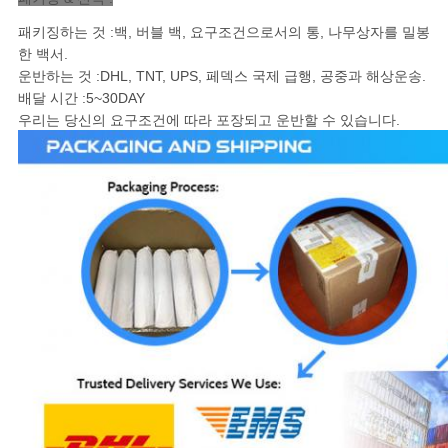
패키징하는 것 :백, 버블 백, 요구조건으로서의 통, 나무상자를 밀봉
한 백서.
운반하는 것 :DHL, TNT, UPS, 페덱스 국제 급행, 공중과 해상운송
.
배달 시간 :5~30DAY
우리는 당신의 요구조건에 따라 포장되고 운반할 수 있습니다.