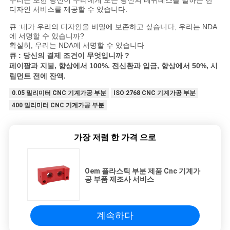
우리는 또한 당신이 우리에게 모든 당신의 레퀴레스를 말하는 한
디자인 서비스를 제공할 수 있습니다.
큐 :내가 우리의 디자인을 비밀에 보존하고 싶습니다, 우리는 NDA
에 서명할 수 있습니까?
확실히, 우리는 NDA에 서명할 수 있습니다
큐 : 당신의 결제 조건이 무엇입니까 ?
페이팔과 지불, 향상에서 100%. 전신환과 입금, 향상에서 50%, 시
립먼트 전에 잔액.
0.05 밀리미터 CNC 기계가공 부분
ISO 2768 CNC 기계가공 부분
400 밀리미터 CNC 기계가공 부분
가장 저렴 한 가격 으로
Oem 플라스틱 부분 제품 Cnc 기계가
공 부품 제조사 서비스
계속하다