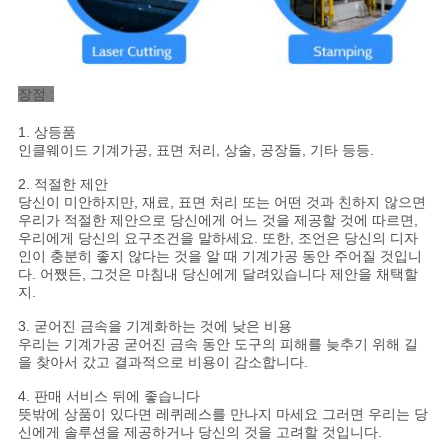
장점 :
1. 상등품
인클웨이드 기계가공, 표면 처리, 상술, 공장들, 기타 등등.
2. 적절한 제안
당신이 미안하지만, 재료, 표면 처리 또는 어떤 것과 친하지 않으면
우리가 적절한 제안으로 당신에게 어느 것을 제공할 것에 따르면,
우리에게 당신의 요구조건을 말하세요. 또한, 조언은 당신의 디자
인이 충분히 좋지 않다는 것을 알 때 기계가공 동안 주어질 것입니
다. 어쨌든, 그것은 마침내 당신에게 달려있습니다 제안을 채택할
지.
3. 굳어진 금속을 기계화하는 것에 낮은 비용
우리는 기계가공 굳어진 금속 동안 도구의 피해를 늦추기 위해 길
을 찾아서 갔고 결과적으로 비용이 감소합니다.
4. 판매 서비스 뒤에 좋습니다
뜻밖에 상품이 있다면 레퀴레스를 만나지 마세요 그러면 우리는 당
신에게 솔루션을 제공하거나 당신의 것을 고려할 것입니다.