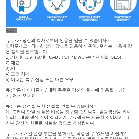
FAQ :
큐 :내가 당신의 회사로부터 인용을 얻을 수 있습니까?
연락주세요.. 최대한 빨리 당신을 인용하기 위해, 우리는 다음과 같
은 정보를 필요합니다 :
1).상세한 도면 (포맷 : CAD / PDF / DWG /는 / 단계를 IGES)
2).재료
3).양
4).표면 처리
5).어떠한 특수 실장 또는 다른 요구
큐 :작든지 아니든지 / 대량 주문은 당신의 회사에 허용됩니까?
네, 어서 오세요.
큐 :나는 점검을 위한 샘플을 얻을 수 있습니까?
예, 그러나 단일 샘플은 비용을 청구할 것입니다. 일괄생산을 위해
우리는 대량 생산 전에 점검에게 무료샘플을 제공할 것이지만, 그
러나 당신이 화물을 지불할 것으로 예상됩니다.
큐 : 내가 개인 설정 부분을 원하지만 작성될 수 없으면 어떨까?