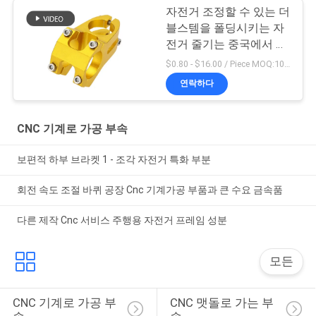
자전거 조정할 수 있는 더
블스템을 폴딩시키는 자
전거 줄기는 중국에서 했
습니다
$0.80 - $16.00 / Piece MOQ:10개 부분
연락하다
CNC 기계로 가공 부속
보편적 하부 브라켓 1 - 조각 자전거 특화 부분
회전 속도 조절 바퀴 공장 Cnc 기계가공 부품과 큰 수요 금속품
다른 제작 Cnc 서비스 주행용 자전거 프레임 성분
모든
CNC 기계로 가공 부
CNC 맷돌로 가는 부