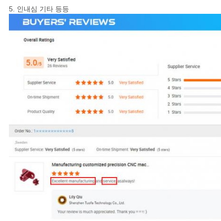
5. 인내심 기타 등등