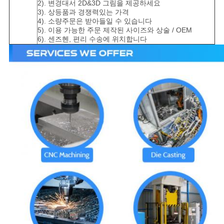
2). 변경대서 2D&3D 그림을 제공하세요
3). 상등품과 경쟁력있는 가격
4). 소량주문은 받아들일 수 있습니다
5). 이용 가능한 주문 제작된 사이즈와 상술 / OEM
6). 센즈헨, 편리 수송에 위치합니다