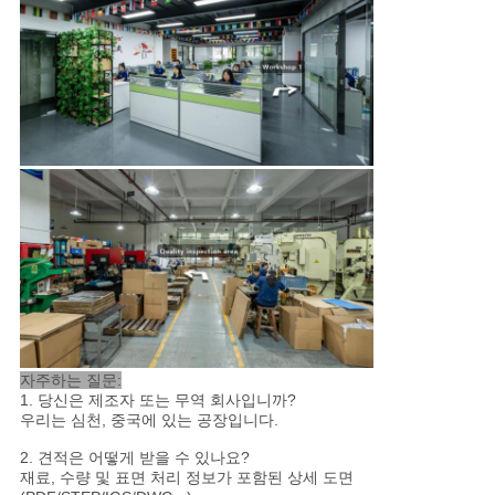
자주하는 질문:
1. 당신은 제조자 또는 무역 회사입니까?
우리는 심천, 중국에 있는 공장입니다.
2. 견적은 어떻게 받을 수 있나요?
재료, 수량 및 표면 처리 정보가 포함된 상세 도면