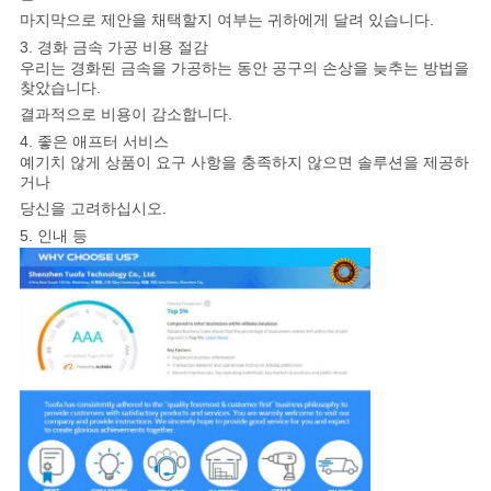
마지막으로 제안을 채택할지 여부는 귀하에게 달려 있습니다.
3. 경화 금속 가공 비용 절감
우리는 경화된 금속을 가공하는 동안 공구의 손상을 늦추는 방법을
찾았습니다.
결과적으로 비용이 감소합니다.
4. 좋은 애프터 서비스
예기치 않게 상품이 요구 사항을 충족하지 않으면 솔루션을 제공하
거나
당신을 고려하십시오.
5. 인내 등