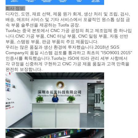
회사 정보:
디자인, 도면, 재료 선택, 제품 원가 회계, 생산 처리 및 조립, 검사,
배송, 애프터 서비스 및 기타 서비스에서 포괄적인 원스톱 상점 금
속 부품 솔루션을 제공하는 Tuofa 공장.
Tuofa는 중국 본토에서 CNC 가공 공정의 최고 제조업체 중 하나입
니다.CNC 가공 부품, CNC 터닝 부품, CNC 밀링 부품, 자동 선반
부품, 스탬핑 부품, 판금 부품의 주요 제품입니다.
우리는 많은 품질과 생산 환경에 투자했습니다.2018년 SGS
Company의 품질 시스템 검토를 통과하고 최초의 "ISO9001:2015"
인증서를 획득했습니다.Tuofa는 ISO에 따라 관리 세부 사항에서
각 규정을 신중하게 구현하고 CNC 가공 제품 품질과 고객 만족을
완전히 보장합니다.