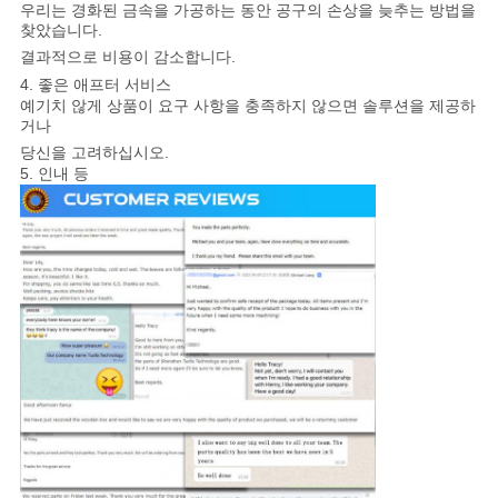
우리는 경화된 금속을 가공하는 동안 공구의 손상을 늦추는 방법을
찾았습니다.
결과적으로 비용이 감소합니다.
4. 좋은 애프터 서비스
예기치 않게 상품이 요구 사항을 충족하지 않으면 솔루션을 제공하
거나
당신을 고려하십시오.
5. 인내 등