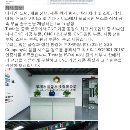
회사 정보:
디자인, 도면, 재료 선택, 제품 원가 회계, 생산 처리 및 조립, 검사,
배송, 애프터 서비스 및 기타 서비스에서 포괄적인 원스톱 상점 금
속 부품 솔루션을 제공하는 Tuofa 공장.
Tuofa는 중국 본토에서 CNC 가공 공정의 최고 제조업체 중 하나입
니다.CNC 가공 부품, CNC 터닝 부품, CNC 밀링 부품, 자동 선반
부품, 스탬핑 부품, 판금 부품의 주요 제품입니다.
우리는 많은 품질과 생산 환경에 투자했습니다.2018년 SGS
Company의 품질 시스템 검토를 통과하고 최초의 "ISO9001:2015"
인증서를 획득했습니다.Tuofa는 ISO에 따라 관리 세부 사항에서
각 규정을 신중하게 구현하고 CNC 가공 제품 품질과 고객 만족을
완전히 보장합니다.