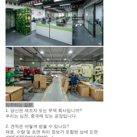
자주하는 질문:
1. 당신은 제조자 또는 무역 회사입니까?
우리는 심천, 중국에 있는 공장입니다.
2. 견적은 어떻게 받을 수 있나요?
재료, 수량 및 표면 처리 정보가 포함된 상세 도면